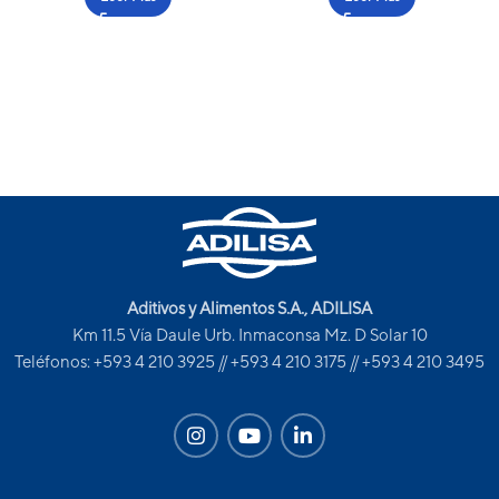
Aditivos y Alimentos S.A., ADILISA
Km 11.5 Vía Daule Urb. Inmaconsa Mz. D Solar 10
Teléfonos: +593 4 210 3925 // +593 4 210 3175 // +593 4 210 3495