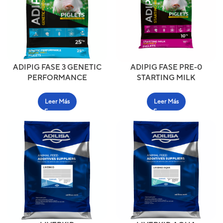
ADIPIG FASE 3 GENETIC
ADIPIG FASE PRE-0
PERFORMANCE
STARTING MILK
Leer Más
Leer Más