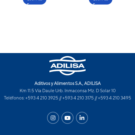
Aditivos y Alimentos S.A., ADILISA
Km 11.5 Vía Daule Urb. Inmaconsa Mz. D Solar 10
Teléfonos: +593 4 210 3925 // +593 4 210 3175 // +593 4 210 3495